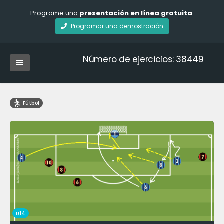
Programe una
presentación en línea gratuita
.
Programar una demostración
Número de ejercicios: 38449
Fútbol
U14