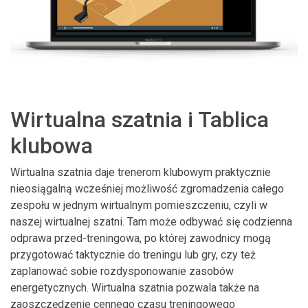
Wirtualna szatnia i Tablica
klubowa
Wirtualna szatnia daje trenerom klubowym praktycznie
nieosiągalną wcześniej możliwość zgromadzenia całego
zespołu w jednym wirtualnym pomieszczeniu, czyli w
naszej wirtualnej szatni. Tam może odbywać się codzienna
odprawa przed-treningowa, po której zawodnicy mogą
przygotować taktycznie do treningu lub gry, czy też
zaplanować sobie rozdysponowanie zasobów
energetycznych. Wirtualna szatnia pozwala także na
zaoszczędzenie cennego czasu treningowego