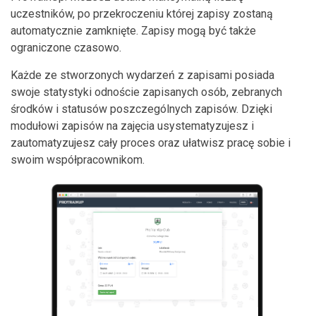
uczestników, po przekroczeniu której zapisy zostaną
automatycznie zamknięte. Zapisy mogą być także
ograniczone czasowo.
Każde ze stworzonych wydarzeń z zapisami posiada
swoje statystyki odnoście zapisanych osób, zebranych
środków i statusów poszczególnych zapisów. Dzięki
modułowi zapisów na zajęcia usystematyzujesz i
zautomatyzujesz cały proces oraz ułatwisz pracę sobie i
swoim współpracownikom.