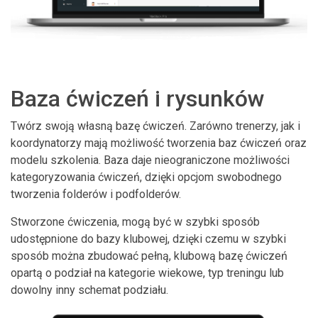
Baza ćwiczeń i rysunków
Twórz swoją własną bazę ćwiczeń. Zarówno trenerzy, jak i
koordynatorzy mają możliwość tworzenia baz ćwiczeń oraz
modelu szkolenia. Baza daje nieograniczone możliwości
kategoryzowania ćwiczeń, dzięki opcjom swobodnego
tworzenia folderów i podfolderów.
Stworzone ćwiczenia, mogą być w szybki sposób
udostępnione do bazy klubowej, dzięki czemu w szybki
sposób można zbudować pełną, klubową bazę ćwiczeń
opartą o podział na kategorie wiekowe, typ treningu lub
dowolny inny schemat podziału.