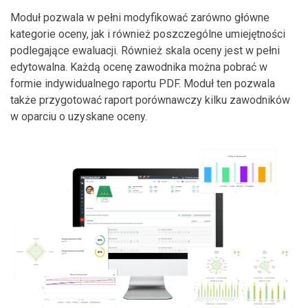
Moduł pozwala w pełni modyfikować zarówno główne
kategorie oceny, jak i również poszczególne umiejętności
podlegające ewaluacji. Również skala oceny jest w pełni
edytowalna. Każdą ocenę zawodnika można pobrać w
formie indywidualnego raportu PDF. Moduł ten pozwala
także przygotować raport porównawczy kilku zawodników
w oparciu o uzyskane oceny.