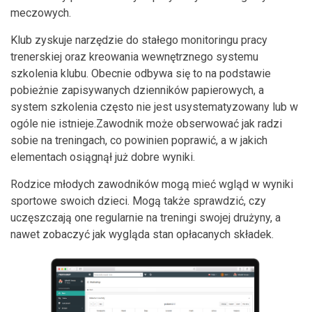
meczowych.
Klub zyskuje narzędzie do stałego monitoringu pracy
trenerskiej oraz kreowania wewnętrznego systemu
szkolenia klubu. Obecnie odbywa się to na podstawie
pobieżnie zapisywanych dzienników papierowych, a
system szkolenia często nie jest usystematyzowany lub w
ogóle nie istnieje.Zawodnik może obserwować jak radzi
sobie na treningach, co powinien poprawić, a w jakich
elementach osiągnął już dobre wyniki.
Rodzice młodych zawodników mogą mieć wgląd w wyniki
sportowe swoich dzieci. Mogą także sprawdzić, czy
uczęszczają one regularnie na treningi swojej drużyny, a
nawet zobaczyć jak wygląda stan opłacanych składek.