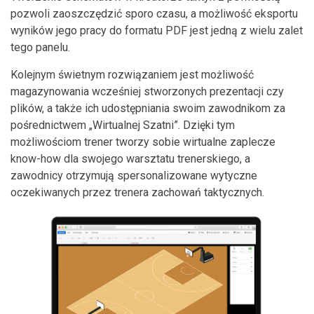
pozwoli zaoszczędzić sporo czasu, a możliwość eksportu
wyników jego pracy do formatu PDF jest jedną z wielu zalet
tego panelu.
Kolejnym świetnym rozwiązaniem jest możliwość
magazynowania wcześniej stworzonych prezentacji czy
plików, a także ich udostępniania swoim zawodnikom za
pośrednictwem „Wirtualnej Szatni”. Dzięki tym
możliwościom trener tworzy sobie wirtualne zaplecze
know-how dla swojego warsztatu trenerskiego, a
zawodnicy otrzymują spersonalizowane wytyczne
oczekiwanych przez trenera zachowań taktycznych.