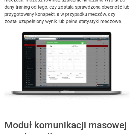
dany trening od tego, czy została sprawdzona obecność lub
przygotowany konspekt, a w przypadku meczów, czy
został uzupełniony wynik lub pełne statystyki meczowe.
Moduł komunikacji masowej