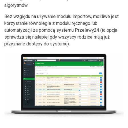
algorytmów.
Bez względu na używanie modułu importów, możliwe jest
korzystanie równolegle z modułu ręcznego lub
automatyzacji za pomocą systemu Przelewy24 (ta opcja
sprawdza się najlepiej gdy wszyscy rodzice mają już
przyznane dostępy do systemu).