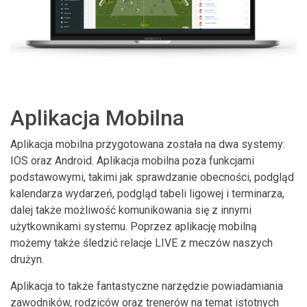
Aplikacja Mobilna
Aplikacja mobilna przygotowana została na dwa systemy:
IOS oraz Android. Aplikacja mobilna poza funkcjami
podstawowymi, takimi jak sprawdzanie obecności, podgląd
kalendarza wydarzeń, podgląd tabeli ligowej i terminarza,
dalej także możliwość komunikowania się z innymi
użytkownikami systemu. Poprzez aplikację mobilną
możemy także śledzić relacje LIVE z meczów naszych
drużyn.
Aplikacja to także fantastyczne narzędzie powiadamiania
zawodników, rodziców oraz trenerów na temat istotnych