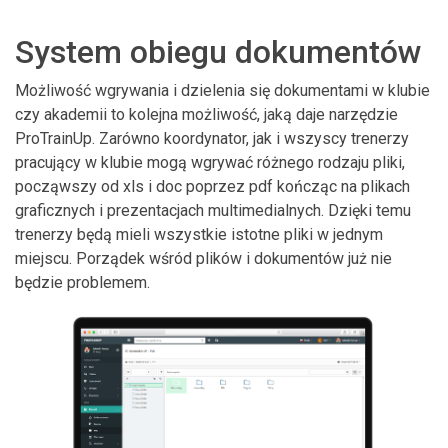
System obiegu dokumentów
Możliwość wgrywania i dzielenia się dokumentami w klubie
czy akademii to kolejna możliwość, jaką daje narzędzie
ProTrainUp. Zarówno koordynator, jak i wszyscy trenerzy
pracujący w klubie mogą wgrywać różnego rodzaju pliki,
począwszy od xls i doc poprzez pdf kończąc na plikach
graficznych i prezentacjach multimedialnych. Dzięki temu
trenerzy będą mieli wszystkie istotne pliki w jednym
miejscu. Porządek wśród plików i dokumentów już nie
będzie problemem.