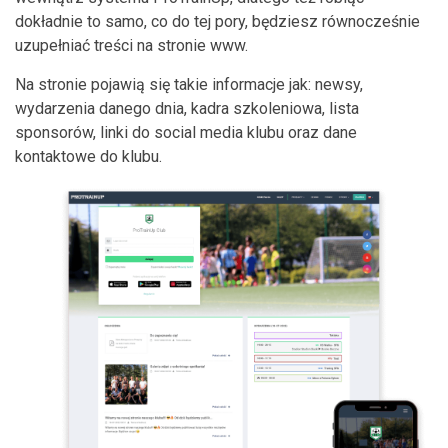
dokładnie to samo, co do tej pory, będziesz równocześnie
uzupełniać treści na stronie www.
Na stronie pojawią się takie informacje jak: newsy,
wydarzenia danego dnia, kadra szkoleniowa, lista
sponsorów, linki do social media klubu oraz dane
kontaktowe do klubu.