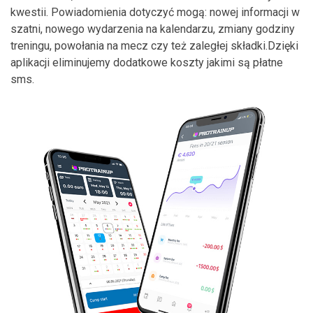
kwestii. Powiadomienia dotyczyć mogą: nowej informacji w
szatni, nowego wydarzenia na kalendarzu, zmiany godziny
treningu, powołania na mecz czy też zaległej składki.Dzięki
aplikacji eliminujemy dodatkowe koszty jakimi są płatne
sms.