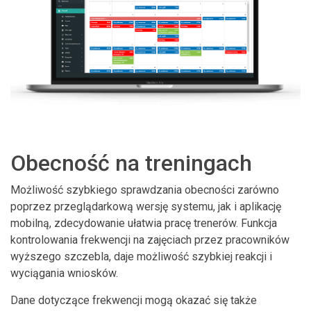
Obecność na treningach
Możliwość szybkiego sprawdzania obecności zarówno
poprzez przeglądarkową wersję systemu, jak i aplikację
mobilną, zdecydowanie ułatwia pracę trenerów. Funkcja
kontrolowania frekwencji na zajęciach przez pracowników
wyższego szczebla, daje możliwość szybkiej reakcji i
wyciągania wniosków.
Dane dotyczące frekwencji mogą okazać się także