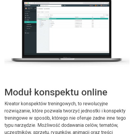
Moduł konspektu online
Kreator konspektów treningowych, to rewolucyjne
rozwiązanie, które pozwala tworzyć jednostki i konspekty
treningowe w sposób, którego nie oferuje żadne inne tego
typu narzędzie. Możliwość dodawania celów, tematów,
uczestników, sprzętu, rysunków, animacji oraz treści