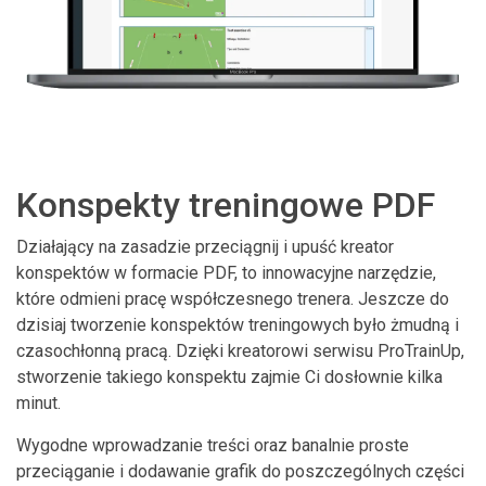
Konspekty treningowe PDF
Działający na zasadzie przeciągnij i upuść kreator
konspektów w formacie PDF, to innowacyjne narzędzie,
które odmieni pracę współczesnego trenera. Jeszcze do
dzisiaj tworzenie konspektów treningowych było żmudną i
czasochłonną pracą. Dzięki kreatorowi serwisu ProTrainUp,
stworzenie takiego konspektu zajmie Ci dosłownie kilka
minut.
Wygodne wprowadzanie treści oraz banalnie proste
przeciąganie i dodawanie grafik do poszczególnych części