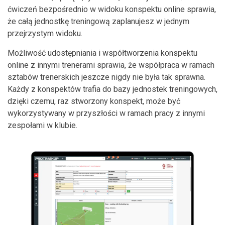
ćwiczeń bezpośrednio w widoku konspektu online sprawia,
że całą jednostkę treningową zaplanujesz w jednym
przejrzystym widoku.
Możliwość udostępniania i współtworzenia konspektu
online z innymi trenerami sprawia, że współpraca w ramach
sztabów trenerskich jeszcze nigdy nie była tak sprawna.
Każdy z konspektów trafia do bazy jednostek treningowych,
dzięki czemu, raz stworzony konspekt, może być
wykorzystywany w przyszłości w ramach pracy z innymi
zespołami w klubie.