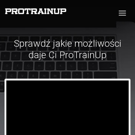
Sprawdź jakie możliwości
daje Ci ProTrainUp