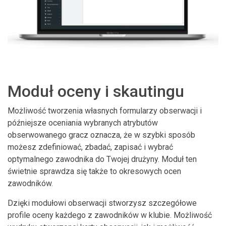
Moduł oceny i skautingu
Możliwość tworzenia własnych formularzy obserwacji i
późniejsze oceniania wybranych atrybutów
obserwowanego gracz oznacza, że w szybki sposób
możesz zdefiniować, zbadać, zapisać i wybrać
optymalnego zawodnika do Twojej drużyny. Moduł ten
świetnie sprawdza się także to okresowych ocen
zawodników.
Dzięki modułowi obserwacji stworzysz szczegółowe
profile oceny każdego z zawodników w klubie. Możliwość