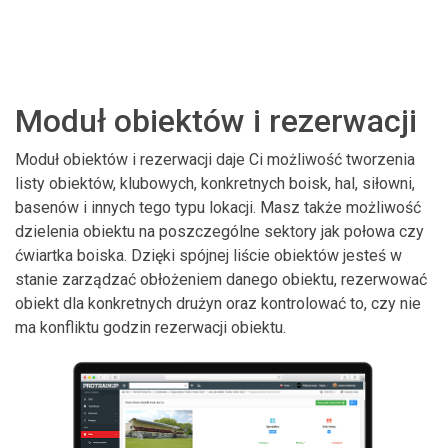
Moduł obiektów i rezerwacji
Moduł obiektów i rezerwacji daje Ci możliwość tworzenia
listy obiektów, klubowych, konkretnych boisk, hal, siłowni,
basenów i innych tego typu lokacji. Masz także możliwość
dzielenia obiektu na poszczególne sektory jak połowa czy
ćwiartka boiska. Dzięki spójnej liście obiektów jesteś w
stanie zarządzać obłożeniem danego obiektu, rezerwować
obiekt dla konkretnych drużyn oraz kontrolować to, czy nie
ma konfliktu godzin rezerwacji obiektu.