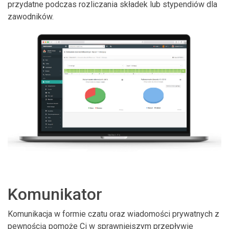
przydatne podczas rozliczania składek lub stypendiów dla
zawodników.
Komunikator
Komunikacja w formie czatu oraz wiadomości prywatnych z
pewnością pomoże Ci w sprawniejszym przepływie