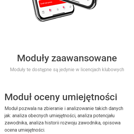
Moduły zaawansowane
Moduły te dostępne są jedynie w licencjach klubowych
Moduł oceny umiejętności
Moduł pozwala na zbieranie i analizowanie takich danych
jak: analiza obecnych umiejętności, analiza potencjału
zawodnika, analiza historii rozwoju zawodnika, opisowa
ocena umiejętności.