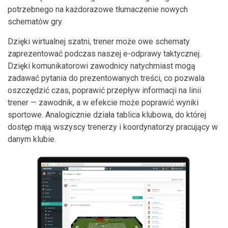
potrzebnego na każdorazowe tłumaczenie nowych
schematów gry.
Dzięki wirtualnej szatni, trener może owe schematy
zaprezentować podczas naszej e-odprawy taktycznej.
Dzięki komunikatorowi zawodnicy natychmiast mogą
zadawać pytania do prezentowanych treści, co pozwala
oszczędzić czas, poprawić przepływ informacji na linii
trener — zawodnik, a w efekcie może poprawić wyniki
sportowe. Analogicznie działa tablica klubowa, do której
dostęp mają wszyscy trenerzy i koordynatorzy pracujący w
danym klubie.