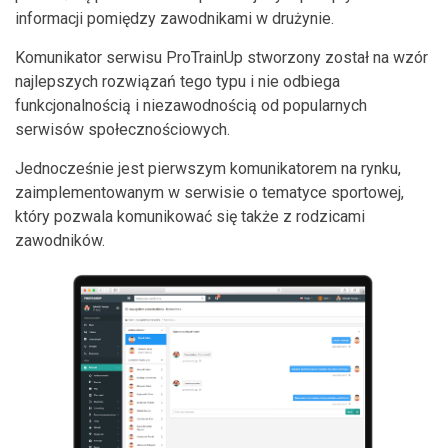
informacji pomiędzy zawodnikami w drużynie.
Komunikator serwisu ProTrainUp stworzony został na wzór
najlepszych rozwiązań tego typu i nie odbiega
funkcjonalnością i niezawodnością od popularnych
serwisów społecznościowych.
Jednocześnie jest pierwszym komunikatorem na rynku,
zaimplementowanym w serwisie o tematyce sportowej,
który pozwala komunikować się także z rodzicami
zawodników.