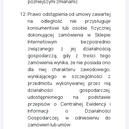
późniejszymi zmianami).
Prawo odstąpienia od umowy zawartej
na odległość nie przysługuje
konsumentowi lub osobie fizycznej
dokonującej zamówienia w Sklepie
Internetowym bezpośrednio
związanego z jej działalnością
gospodarczą, gdy z treści tego
zamówienia wynika, że nie posiada ono
dla niej charakteru zawodowego,
wynikającego w szczególności z
przedmiotu wykonywanej przez nią
działalności gospodarczej,
udostępnionego na podstawie
przepisów o Centralnej Ewidencji i
Informacji o Działalności
Gospodarczej, w odniesieniu do
zamówień lub umów: