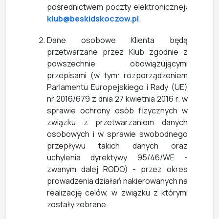
pośrednictwem poczty elektronicznej:
klub@beskidskoczow.pl
.
Dane osobowe Klienta będą
przetwarzane przez Klub zgodnie z
powszechnie obowiązującymi
przepisami (w tym: rozporządzeniem
Parlamentu Europejskiego i Rady (UE)
nr 2016/679 z dnia 27 kwietnia 2016 r. w
sprawie ochrony osób fizycznych w
związku z przetwarzaniem danych
osobowych i w sprawie swobodnego
przepływu takich danych oraz
uchylenia dyrektywy 95/46/WE -
zwanym dalej RODO) - przez okres
prowadzenia działań nakierowanych na
realizację celów, w związku z którymi
zostały zebrane.