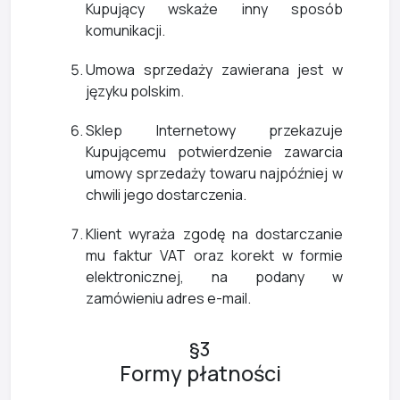
Kupujący wskaże inny sposób
komunikacji.
Umowa sprzedaży zawierana jest w
języku polskim.
Sklep Internetowy przekazuje
Kupującemu potwierdzenie zawarcia
umowy sprzedaży towaru najpóźniej w
chwili jego dostarczenia.
Klient wyraża zgodę na dostarczanie
mu faktur VAT oraz korekt w formie
elektronicznej, na podany w
zamówieniu adres e-mail.
§3
Formy płatności