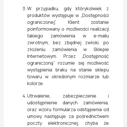
W przypadku, gdy którykolwiek z
produktów występuje w „Dostępności
ograniczonej”, Klient zostanie
poinformowany o możliwości realizacji
takiego zamówienia w e-mailu
zwrotnym, bez zbędnej zwłoki, po
złożeniu zamówienia w Sklepie
Internetowym. Przez „Dostępność
ograniczoną” rozumie się możliwość
wystąpienia braku na stanie sklepu
towaru w określonym rozmiarze lub
kolorze.
Utrwalenie, zabezpieczenie i
udostępnienie danych zamówienia,
oraz wzoru formularza odstąpienia od
umowy następuje za pośrednictwem
poczty elektronicznej, chyba że