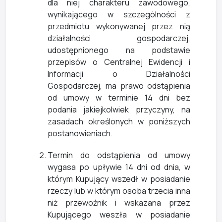
dla niej charakteru zawodowego,
wynikającego w szczególności z
przedmiotu wykonywanej przez nią
działalności gospodarczej,
udostępnionego na podstawie
przepisów o Centralnej Ewidencji i
Informacji o Działalności
Gospodarczej, ma prawo odstąpienia
od umowy w terminie 14 dni bez
podania jakiejkolwiek przyczyny, na
zasadach określonych w poniższych
postanowieniach.
Termin do odstąpienia od umowy
wygasa po upływie 14 dni od dnia, w
którym Kupujący wszedł w posiadanie
rzeczy lub w którym osoba trzecia inna
niż przewoźnik i wskazana przez
Kupującego weszła w posiadanie