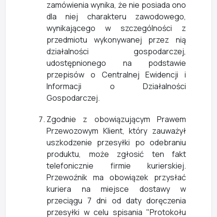
zamówienia wynika, że nie posiada ono
dla niej charakteru zawodowego,
wynikającego w szczególności z
przedmiotu wykonywanej przez nią
działalności gospodarczej,
udostępnionego na podstawie
przepisów o Centralnej Ewidencji i
Informacji o Działalności
Gospodarczej.
Zgodnie z obowiązującym Prawem
Przewozowym Klient, który zauważył
uszkodzenie przesyłki po odebraniu
produktu, może zgłosić ten fakt
telefonicznie firmie kurierskiej.
Przewoźnik ma obowiązek przysłać
kuriera na miejsce dostawy w
przeciągu 7 dni od daty doręczenia
przesyłki w celu spisania "Protokołu