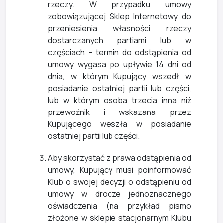
rzeczy. W przypadku umowy
zobowiązującej Sklep Internetowy do
przeniesienia własności rzeczy
dostarczanych partiami lub w
częściach – termin do odstąpienia od
umowy wygasa po upływie 14 dni od
dnia, w którym Kupujący wszedł w
posiadanie ostatniej partii lub części,
lub w którym osoba trzecia inna niż
przewoźnik i wskazana przez
Kupującego weszła w posiadanie
ostatniej partii lub części.
Aby skorzystać z prawa odstąpienia od
umowy, Kupujący musi poinformować
Klub o swojej decyzji o odstąpieniu od
umowy w drodze jednoznacznego
oświadczenia (na przykład pismo
złożone w sklepie stacjonarnym Klubu