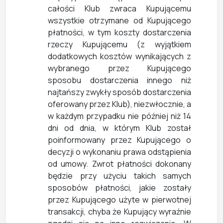
całości Klub zwraca Kupującemu
wszystkie otrzymane od Kupującego
płatności, w tym koszty dostarczenia
rzeczy Kupującemu (z wyjątkiem
dodatkowych kosztów wynikających z
wybranego przez Kupującego
sposobu dostarczenia innego niż
najtańszy zwykły sposób dostarczenia
oferowany przez Klub), niezwłocznie, a
w każdym przypadku nie później niż 14
dni od dnia, w którym Klub został
poinformowany przez Kupującego o
decyzji o wykonaniu prawa odstąpienia
od umowy. Zwrot płatności dokonany
będzie przy użyciu takich samych
sposobów płatności, jakie zostały
przez Kupującego użyte w pierwotnej
transakcji, chyba że Kupujący wyraźnie