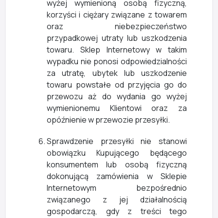
wyżej wymienioną osobą fizyczną,
korzyści i ciężary związane z towarem
oraz niebezpieczeństwo
przypadkowej utraty lub uszkodzenia
towaru. Sklep Internetowy w takim
wypadku nie ponosi odpowiedzialności
za utratę, ubytek lub uszkodzenie
towaru powstałe od przyjęcia go do
przewozu aż do wydania go wyżej
wymienionemu Klientowi oraz za
opóźnienie w przewozie przesyłki.
Sprawdzenie przesyłki nie stanowi
obowiązku Kupującego będącego
konsumentem lub osobą fizyczną
dokonującą zamówienia w Sklepie
Internetowym bezpośrednio
związanego z jej działalnością
gospodarczą, gdy z treści tego