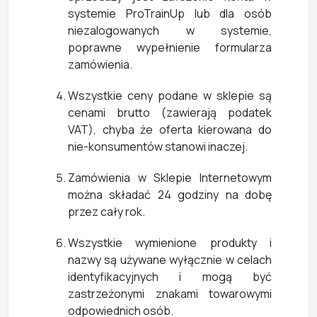
systemie ProTrainUp lub dla osób
niezalogowanych w systemie,
poprawne wypełnienie formularza
zamówienia.
Wszystkie ceny podane w sklepie są
cenami brutto (zawierają podatek
VAT), chyba że oferta kierowana do
nie-konsumentów stanowi inaczej.
Zamówienia w Sklepie Internetowym
można składać 24 godziny na dobę
przez cały rok.
Wszystkie wymienione produkty i
nazwy są używane wyłącznie w celach
identyfikacyjnych i mogą być
zastrzeżonymi znakami towarowymi
odpowiednich osób.