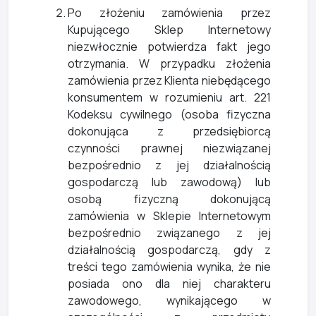
Po złożeniu zamówienia przez
Kupującego Sklep Internetowy
niezwłocznie potwierdza fakt jego
otrzymania. W przypadku złożenia
zamówienia przez Klienta niebędącego
konsumentem w rozumieniu art. 221
Kodeksu cywilnego (osoba fizyczna
dokonująca z przedsiębiorcą
czynności prawnej niezwiązanej
bezpośrednio z jej działalnością
gospodarczą lub zawodową) lub
osobą fizyczną dokonującą
zamówienia w Sklepie Internetowym
bezpośrednio związanego z jej
działalnością gospodarczą, gdy z
treści tego zamówienia wynika, że nie
posiada ono dla niej charakteru
zawodowego, wynikającego w