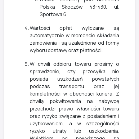
Polska Skoczów 43-430, ul.
Sportowa 6
Wartości opłat wyliczane są
automatycznie w momencie składania
zamówienia i są uzależnione od formy
wyboru dostawy oraz płatności.
W chwili odbioru towaru prosimy o
sprawdzenie, czy przesyłka nie
posiada uszkodzeń powstałych
podczas transportu oraz jej
kompletności w obecności kuriera. Z
chwilą pokwitowania na nabywcę
przechodzi prawo własności towaru
oraz ryzyko związane z posiadaniem i
użytkowaniem, a w szczególności
ryzyko utraty lub uszkodzenia.
Wyjątkiem od powyższego są