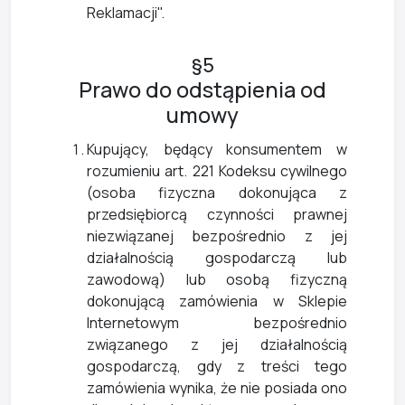
Reklamacji".
§5
Prawo do odstąpienia od
umowy
Kupujący, będący konsumentem w
rozumieniu art. 221 Kodeksu cywilnego
(osoba fizyczna dokonująca z
przedsiębiorcą czynności prawnej
niezwiązanej bezpośrednio z jej
działalnością gospodarczą lub
zawodową) lub osobą fizyczną
dokonującą zamówienia w Sklepie
Internetowym bezpośrednio
związanego z jej działalnością
gospodarczą, gdy z treści tego
zamówienia wynika, że nie posiada ono