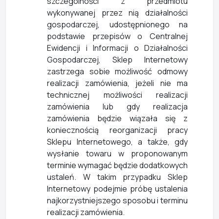
szczególności z przedmiotu
wykonywanej przez nią działalności
gospodarczej, udostępnionego na
podstawie przepisów o Centralnej
Ewidencji i Informacji o Działalności
Gospodarczej, Sklep Internetowy
zastrzega sobie możliwość odmowy
realizacji zamówienia, jeżeli nie ma
technicznej możliwości realizacji
zamówienia lub gdy realizacja
zamówienia będzie wiązała się z
koniecznością reorganizacji pracy
Sklepu Internetowego, a także, gdy
wysłanie towaru w proponowanym
terminie wymagać będzie dodatkowych
ustaleń. W takim przypadku Sklep
Internetowy podejmie próbę ustalenia
najkorzystniejszego sposobu i terminu
realizacji zamówienia.