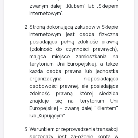
zwanym dalej: „Klubem” lub „Sklepem
Internetowym”.
Stroną dokonującą zakupów w Sklepie
Internetowym jest osoba fizyczna
posiadająca pełną zdolność prawną
(zdolność do czynności prawnych),
mająca miejsce zamieszkania na
terytorium Unii Europejskiej, a także
każda osoba prawna lub jednostka
organizacyjna nieposiadająca
osobowości prawnej, ale posiadająca
zdolność prawną, której siedziba
znajduje się na terytorium Unii
Europejskiej - zwaną dalej "Klientem"
lub „Kupującym".
Warunkiem przeprowadzenia transakcji
sprzedaży jest założenie konta w