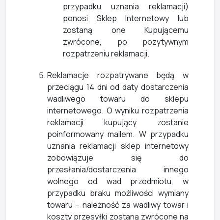
przypadku uznania reklamacji)
ponosi Sklep Internetowy lub
zostaną one Kupującemu
zwrócone, po pozytywnym
rozpatrzeniu reklamacji.
Reklamacje rozpatrywane będą w
przeciągu 14 dni od daty dostarczenia
wadliwego towaru do sklepu
internetowego. O wyniku rozpatrzenia
reklamacji kupujący zostanie
poinformowany mailem. W przypadku
uznania reklamacji sklep internetowy
zobowiązuje się do
przesłania/dostarczenia innego
wolnego od wad przedmiotu, w
przypadku braku możliwości wymiany
towaru – należność za wadliwy towar i
koszty przesyłki zostaną zwrócone na