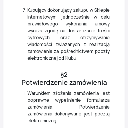
Kupujący dokonujący zakupu w Sklepie
Internetowym, jednocześnie w celu
prawidłowego wykonania umowy
wyraża zgodę na dostarczanie treści
cyfrowych oraz otrzymywanie
wiadomości związanych z realizacją
zamówienia za pośrednictwem poczty
elektronicznej od Klubu.
§2
Potwierdzenie zamówienia
Warunkiem złożenia zamówienia jest
poprawne wypełnienie formularza
zamówienia. Potwierdzenie
zamówienia dokonywane jest pocztą
elektroniczną.