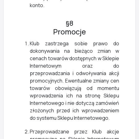
konto.
§8
Promocje
Klub zastrzega sobie prawo do
dokonywania na bieżąco zmian w
cenach towarów dostępnych w Sklepie
Internetowym oraz do
przeprowadzania i odwoływania akcji
promocyjnych. Ewentualne zmiany cen
towarów obowiązują od momentu
wprowadzenia ich na stronę Sklepu
Internetowego i nie dotyczą zamówień
złożonych przed ich wprowadzeniem
do systemu Sklepu Internetowego.
Przeprowadzane przez Klub akcje
promocyjne na Sklepie Internetowym