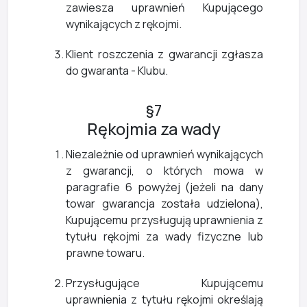
zawiesza uprawnień Kupującego
wynikających z rękojmi.
Klient roszczenia z gwarancji zgłasza
do gwaranta - Klubu.
§7
Rękojmia za wady
Niezależnie od uprawnień wynikających
z gwarancji, o których mowa w
paragrafie 6 powyżej (jeżeli na dany
towar gwarancja została udzielona),
Kupującemu przysługują uprawnienia z
tytułu rękojmi za wady fizyczne lub
prawne towaru.
Przysługujące Kupującemu
uprawnienia z tytułu rękojmi określają