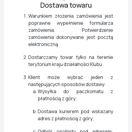
Dostawa towaru
Warunkiem złożenia zamówienia jest
poprawne wypełnienie formularza
zamówienia. Potwierdzenie
zamówienia dokonywane jest pocztą
elektroniczną.
Dostarczamy towar tylko na terenie
terytorium kraju działalności Klubu.
Klient może wybrać jeden z
następujących sposobów dostawy:
Wysyłka do paczkomatu z
płatnością z góry;
Dostawa kurierem pod wskazany
adres z płatnością z góry;
Odbiór osobisty pod adresem: