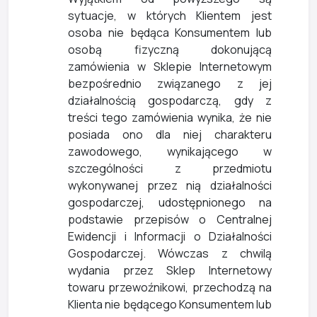
sytuacje, w których Klientem jest
osoba nie będąca Konsumentem lub
osobą fizyczną dokonującą
zamówienia w Sklepie Internetowym
bezpośrednio związanego z jej
działalnością gospodarczą, gdy z
treści tego zamówienia wynika, że nie
posiada ono dla niej charakteru
zawodowego, wynikającego w
szczególności z przedmiotu
wykonywanej przez nią działalności
gospodarczej, udostępnionego na
podstawie przepisów o Centralnej
Ewidencji i Informacji o Działalności
Gospodarczej. Wówczas z chwilą
wydania przez Sklep Internetowy
towaru przewoźnikowi, przechodzą na
Klienta nie będącego Konsumentem lub