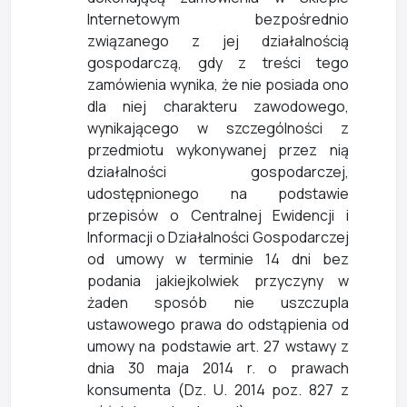
Internetowym bezpośrednio
związanego z jej działalnością
gospodarczą, gdy z treści tego
zamówienia wynika, że nie posiada ono
dla niej charakteru zawodowego,
wynikającego w szczególności z
przedmiotu wykonywanej przez nią
działalności gospodarczej,
udostępnionego na podstawie
przepisów o Centralnej Ewidencji i
Informacji o Działalności Gospodarczej
od umowy w terminie 14 dni bez
podania jakiejkolwiek przyczyny w
żaden sposób nie uszczupla
ustawowego prawa do odstąpienia od
umowy na podstawie art. 27 wstawy z
dnia 30 maja 2014 r. o prawach
konsumenta (Dz. U. 2014 poz. 827 z