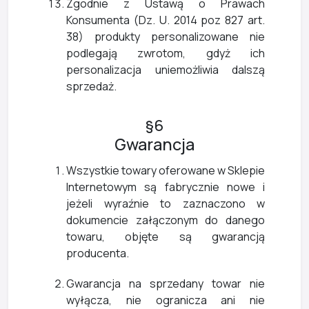
Zgodnie z Ustawą o Prawach
Konsumenta (Dz. U. 2014 poz 827 art.
38) produkty personalizowane nie
podlegają zwrotom, gdyż ich
personalizacja uniemożliwia dalszą
sprzedaż.
§6
Gwarancja
Wszystkie towary oferowane w Sklepie
Internetowym są fabrycznie nowe i
jeżeli wyraźnie to zaznaczono w
dokumencie załączonym do danego
towaru, objęte są gwarancją
producenta.
Gwarancja na sprzedany towar nie
wyłącza, nie ogranicza ani nie