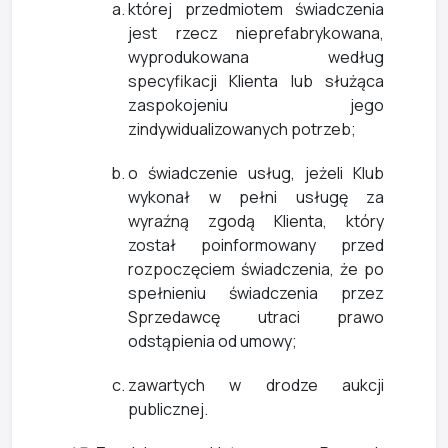
której przedmiotem świadczenia
jest rzecz nieprefabrykowana,
wyprodukowana według
specyfikacji Klienta lub służąca
zaspokojeniu jego
zindywidualizowanych potrzeb;
o świadczenie usług, jeżeli Klub
wykonał w pełni usługę za
wyraźną zgodą Klienta, który
został poinformowany przed
rozpoczęciem świadczenia, że po
spełnieniu świadczenia przez
Sprzedawcę utraci prawo
odstąpienia od umowy;
zawartych w drodze aukcji
publicznej.