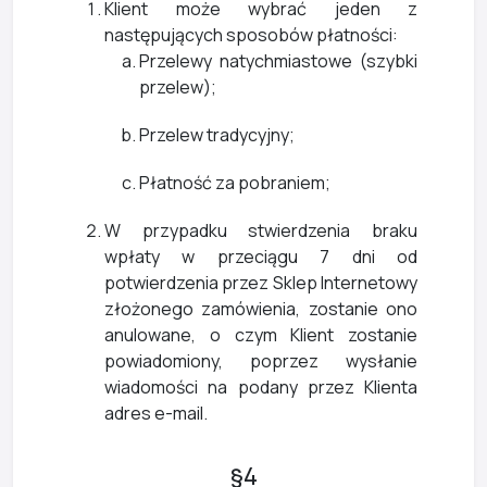
Klient może wybrać jeden z
następujących sposobów płatności:
Przelewy natychmiastowe (szybki
przelew);
Przelew tradycyjny;
Płatność za pobraniem;
W przypadku stwierdzenia braku
wpłaty w przeciągu 7 dni od
potwierdzenia przez Sklep Internetowy
złożonego zamówienia, zostanie ono
anulowane, o czym Klient zostanie
powiadomiony, poprzez wysłanie
wiadomości na podany przez Klienta
adres e-mail.
§4