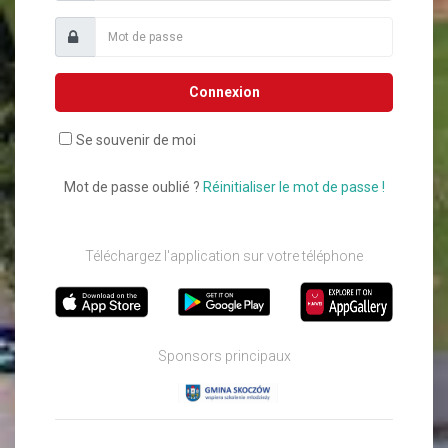
Connexion
Se souvenir de moi
Mot de passe oublié ?
Réinitialiser le mot de passe !
Téléchargez l'application sur votre téléphone
Sponsors principaux