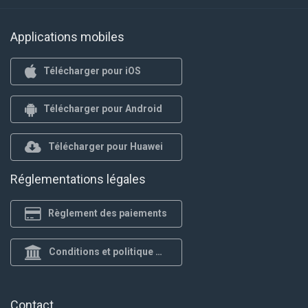
Applications mobiles
Télécharger pour iOS
Télécharger pour Android
Télécharger pour Huawei
Réglementations légales
Règlement des paiements
Conditions et politique de confidentialité
Contact