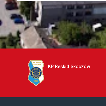
KP Beskid Skoczów