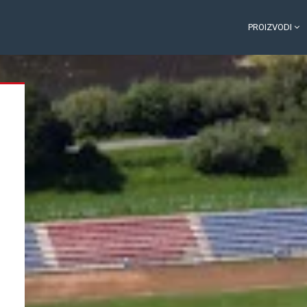
PROIZVODI