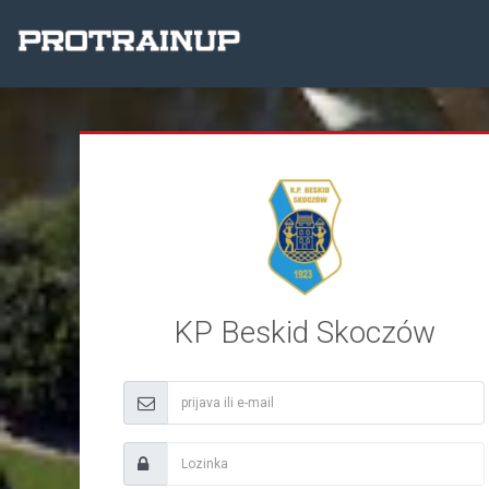
KP Beskid Skoczów