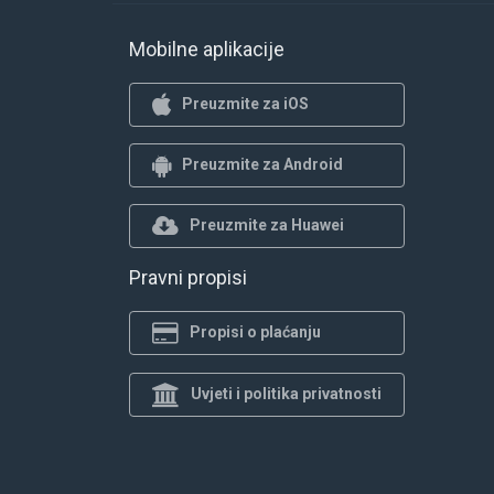
Mobilne aplikacije
Preuzmite za iOS
Preuzmite za Android
Preuzmite za Huawei
Pravni propisi
Propisi o plaćanju
Uvjeti i politika privatnosti