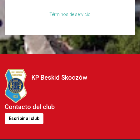
Términos de servicio
KP Beskid Skoczów
Contacto del club
Escribir al club