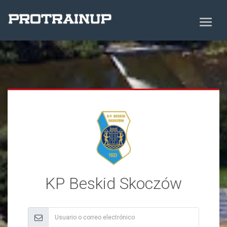
KP Beskid Skoczów