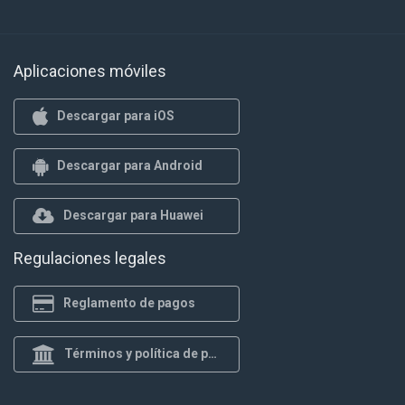
Aplicaciones móviles
Descargar para iOS
Descargar para Android
Descargar para Huawei
Regulaciones legales
Reglamento de pagos
Términos y política de privacidad