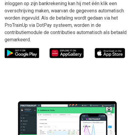
inloggen op zijn bankrekening kan hij met één klik een
overschrijving maken, waarvan de gegevens automatisch
worden ingevuld. Als de betaling wordt gedaan via het
ProTrainUp via DotPay systeem, worden in de
contributiemodule de contributies automatisch als betaald
gemarkeerd.