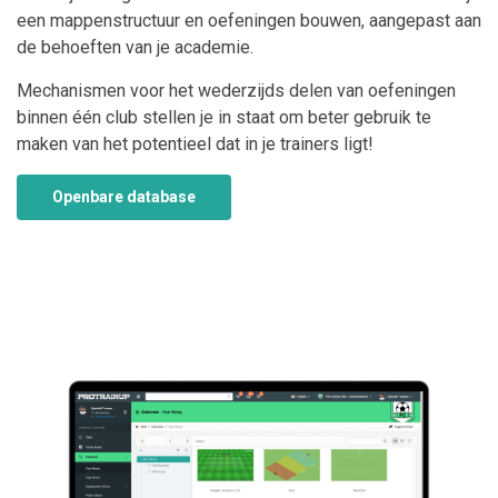
een mappenstructuur en oefeningen bouwen, aangepast aan
de behoeften van je academie.
Mechanismen voor het wederzijds delen van oefeningen
binnen één club stellen je in staat om beter gebruik te
maken van het potentieel dat in je trainers ligt!
Openbare database