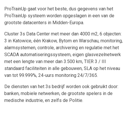
ProTrainUp gaat voor het beste, dus gegevens van het
ProTrainUp systeem worden opgeslagen in een van de
grootste datacenters in Midden-Europa.
Cluster 3s Data Center met meer dan 4000 m2, 6 objecten:
3 in Katowice, één Krakow, Bytom en Warschau, monitoring,
alarmsystemen, controle, archivering en regulatie met het
SCADA automatiseringssysteem, eigen glasvezelnetwerk
met een lengte van meer dan 3.500 km, TIER 3 / III
standaard faciliteiten in alle gebouwen, SLA op het niveau
van tot 99.999%, 24-uurs monitoring 24/7/365.
De diensten van het 3s bedrijf worden ook gebruikt door:
banken, mobiele netwerken, de grootste spelers in de
medische industrie, en zelfs de Politie.