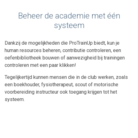
Beheer de academie met één
systeem
Dankzij de mogelijkheden die ProTrainUp biedt, kun je
human resources beheren, contributie controleren, een
oefenbibliotheek bouwen of aanwezigheid bij trainingen
controleren met een paar klikken!
Tegelijkertijd kunnen mensen die in de club werken, zoals
een boekhouder, fysiotherapeut, scout of motorische
voorbereiding instructeur ook toegang krijgen tot het
systeem.