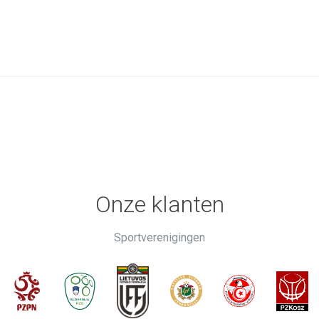
Onze klanten
Sportverenigingen