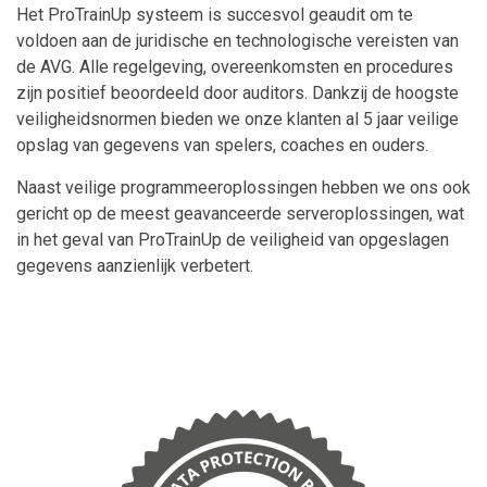
Het ProTrainUp systeem is succesvol geaudit om te
voldoen aan de juridische en technologische vereisten van
de AVG. Alle regelgeving, overeenkomsten en procedures
zijn positief beoordeeld door auditors. Dankzij de hoogste
veiligheidsnormen bieden we onze klanten al 5 jaar veilige
opslag van gegevens van spelers, coaches en ouders.
Naast veilige programmeeroplossingen hebben we ons ook
gericht op de meest geavanceerde serveroplossingen, wat
in het geval van ProTrainUp de veiligheid van opgeslagen
gegevens aanzienlijk verbetert.