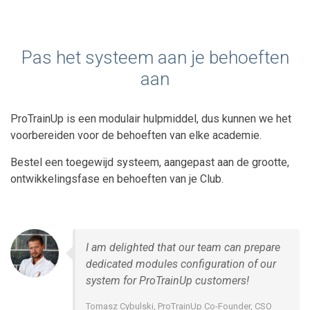
Pas het systeem aan je behoeften
aan
ProTrainUp is een modulair hulpmiddel, dus kunnen we het
voorbereiden voor de behoeften van elke academie.
Bestel een toegewijd systeem, aangepast aan de grootte,
ontwikkelingsfase en behoeften van je Club.
I am delighted that our team can prepare
dedicated modules configuration of our
system for ProTrainUp customers!
Tomasz Cybulski, ProTrainUp Co-Founder, CSO