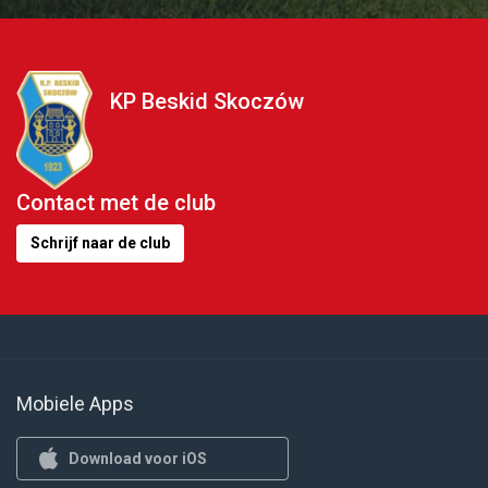
KP Beskid Skoczów
Contact met de club
Schrijf naar de club
Mobiele Apps
Download voor iOS