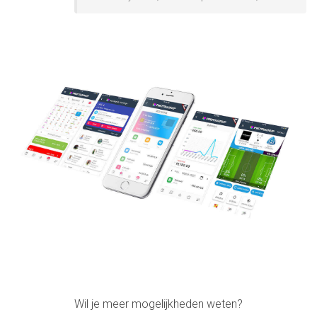
Wil je meer mogelijkheden weten?