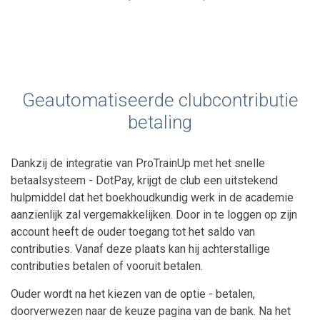
Geautomatiseerde clubcontributie
betaling
Dankzij de integratie van ProTrainUp met het snelle
betaalsysteem - DotPay, krijgt de club een uitstekend
hulpmiddel dat het boekhoudkundig werk in de academie
aanzienlijk zal vergemakkelijken. Door in te loggen op zijn
account heeft de ouder toegang tot het saldo van
contributies. Vanaf deze plaats kan hij achterstallige
contributies betalen of vooruit betalen.
Ouder wordt na het kiezen van de optie - betalen,
doorverwezen naar de keuze pagina van de bank. Na het