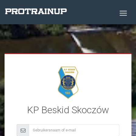
KP Beskid Skoczów