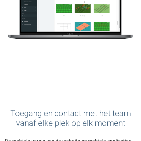
Toegang en contact met het team
vanaf elke plek op elk moment