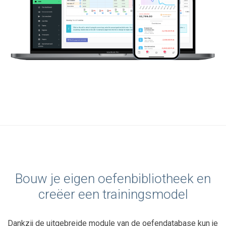
Bouw je eigen oefenbibliotheek en
creëer een trainingsmodel
Dankzij de uitgebreide module van de oefendatabase kun je