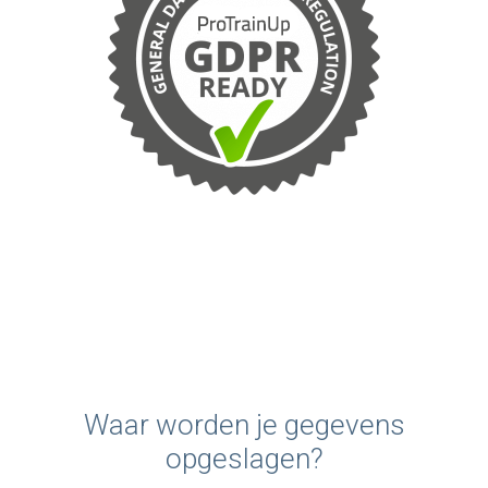
Waar worden je gegevens
opgeslagen?