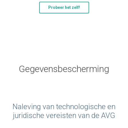
Probeer het zelf!
Gegevensbescherming
Naleving van technologische en
juridische vereisten van de AVG