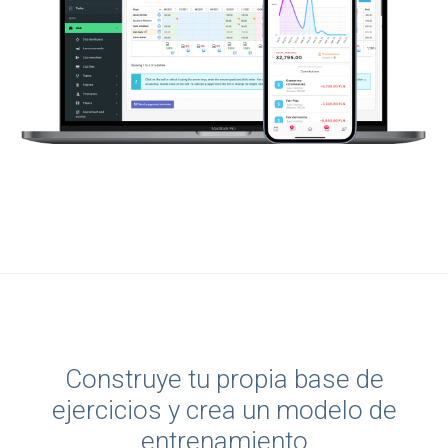
Construye tu propia base de
ejercicios y crea un modelo de
entrenamiento