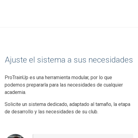
Ajuste el sistema a sus necesidades
ProTrainUp es una herramienta modular, por lo que
podemos prepararla para las necesidades de cualquier
academia.
Solicite un sistema dedicado, adaptado al tamaño, la etapa
de desarrollo y las necesidades de su club.