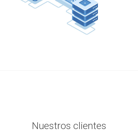
Nuestros clientes