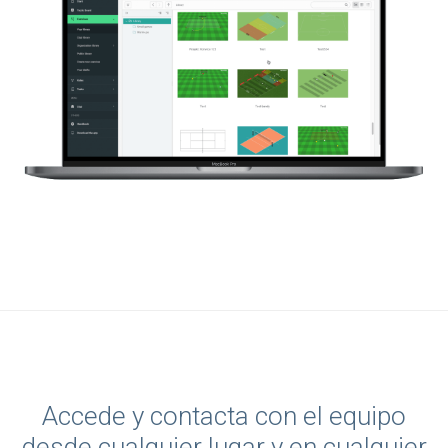
Accede y contacta con el equipo
desde cualquier lugar y en cualquier