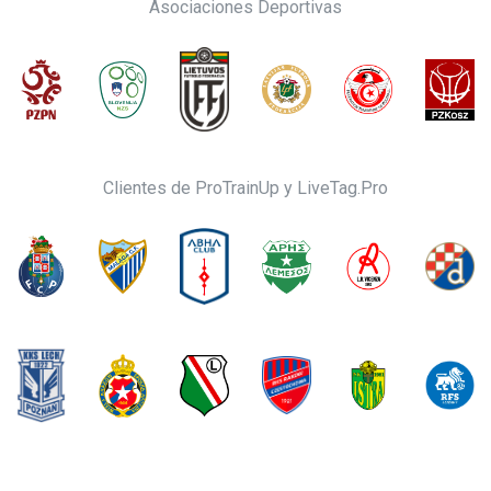
Asociaciones Deportivas
Clientes de ProTrainUp y LiveTag.Pro