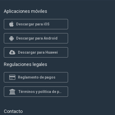
Aplicaciones móviles
Descargar para iOS
Descargar para Android
Descargar para Huawei
Regulaciones legales
Reglamento de pagos
Términos y política de privacidad
Contacto