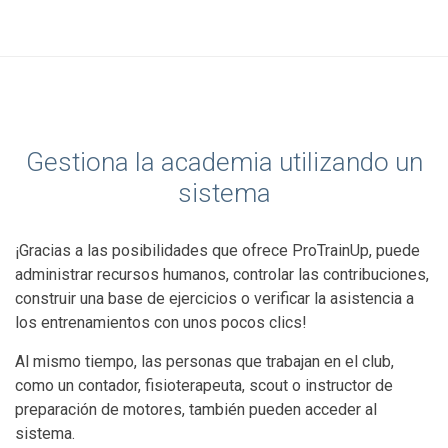
Gestiona la academia utilizando un
sistema
¡Gracias a las posibilidades que ofrece ProTrainUp, puede
administrar recursos humanos, controlar las contribuciones,
construir una base de ejercicios o verificar la asistencia a
los entrenamientos con unos pocos clics!
Al mismo tiempo, las personas que trabajan en el club,
como un contador, fisioterapeuta, scout o instructor de
preparación de motores, también pueden acceder al
sistema.