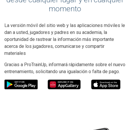
momento
La versión móvil del sitio web y las aplicaciones móviles le
dan a usted, jugadores y padres en su academia, la
oportunidad de rastrear la información más importante
acerca de los jugadores, comunicarse y compartir
materiales
Gracias a ProTrainUp, informará rápidamente sobre el nuevo
entrenamiento, solicitando una igualación o falta de pago.