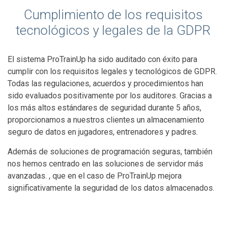
Cumplimiento de los requisitos
tecnológicos y legales de la GDPR
El sistema ProTrainUp ha sido auditado con éxito para
cumplir con los requisitos legales y tecnológicos de GDPR.
Todas las regulaciones, acuerdos y procedimientos han
sido evaluados positivamente por los auditores. Gracias a
los más altos estándares de seguridad durante 5 años,
proporcionamos a nuestros clientes un almacenamiento
seguro de datos en jugadores, entrenadores y padres.
Además de soluciones de programación seguras, también
nos hemos centrado en las soluciones de servidor más
avanzadas. , que en el caso de ProTrainUp mejora
significativamente la seguridad de los datos almacenados.