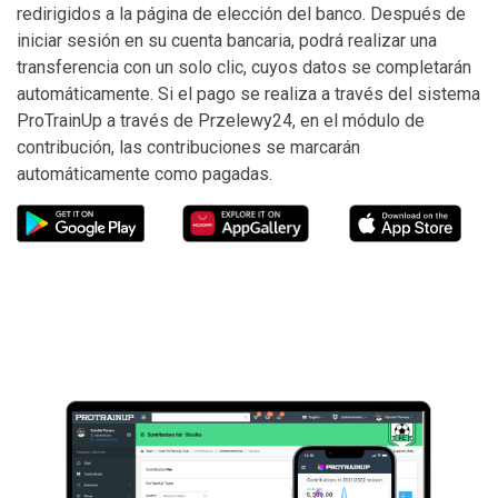
redirigidos a la página de elección del banco. Después de
iniciar sesión en su cuenta bancaria, podrá realizar una
transferencia con un solo clic, cuyos datos se completarán
automáticamente. Si el pago se realiza a través del sistema
ProTrainUp a través de Przelewy24, en el módulo de
contribución, las contribuciones se marcarán
automáticamente como pagadas.