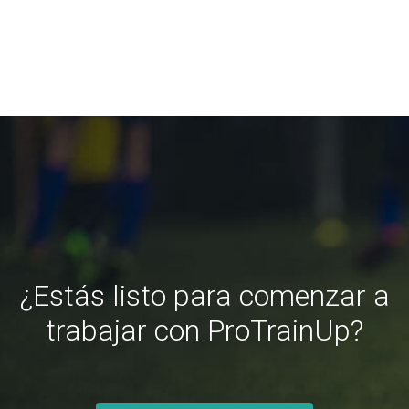
¿Estás listo para comenzar a
trabajar con ProTrainUp?