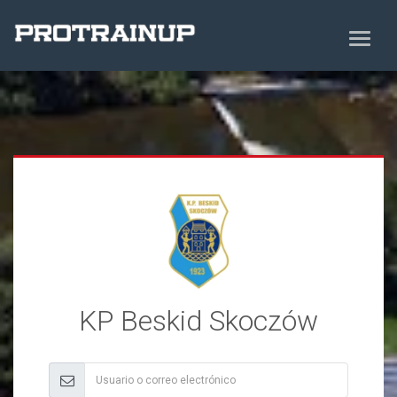
KP Beskid Skoczów