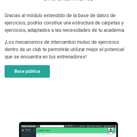
Gracias al módulo extendido de la base de datos de
ejercicios, podrás construir una estructura de carpetas y
ejercicios, adaptados a las necesidades de tu academia.
¡Los mecanismos de intercambio mutuo de ejercicios
dentro de un club te permitirán utilizar mejor el potencial
que se encuentra en tus entrenadores!
Base pública