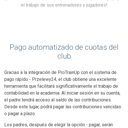
el trabajo de sus entrenadores y jugadores!
Pago automatizado de cuotas del
club
Gracias a la integración de ProTrainUp con el sistema de
pago rápido - Przelewy24, el club obtiene una excelente
herramienta que facilitará significativamente el trabajo de
contabilidad en la academia. Al iniciar sesión en su cuenta,
el padre tendrá acceso al saldo de las contribuciones.
Desde este lugar, podrá pagar las contribuciones vencidas
o pagar a plazo.
Los padres, después de elegir la opción - pagar, serán