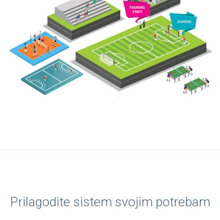
Prilagodite sistem svojim potrebam