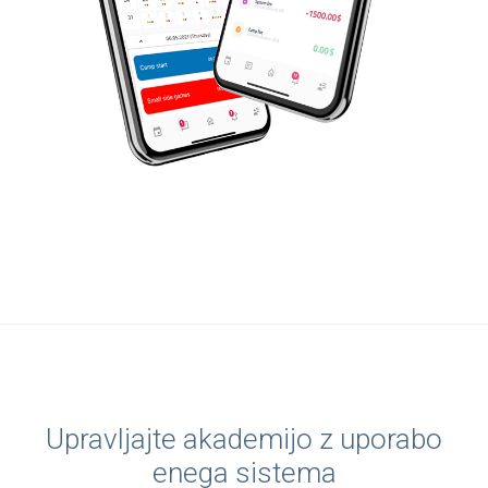
Upravljajte akademijo z uporabo
enega sistema