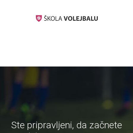
Ste pripravljeni, da začnete