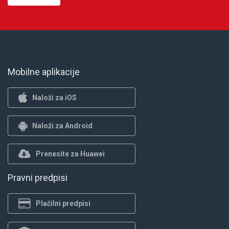
Mobilne aplikacije
Naloži za iOS
Naloži za Android
Prenesite za Huawei
Pravni predpisi
Plačilni predpisi