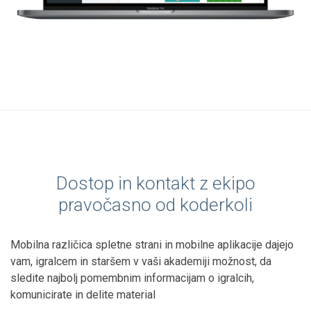
Dostop in kontakt z ekipo
pravočasno od koderkoli
Mobilna različica spletne strani in mobilne aplikacije dajejo
vam, igralcem in staršem v vaši akademiji možnost, da
sledite najbolj pomembnim informacijam o igralcih,
komunicirate in delite material