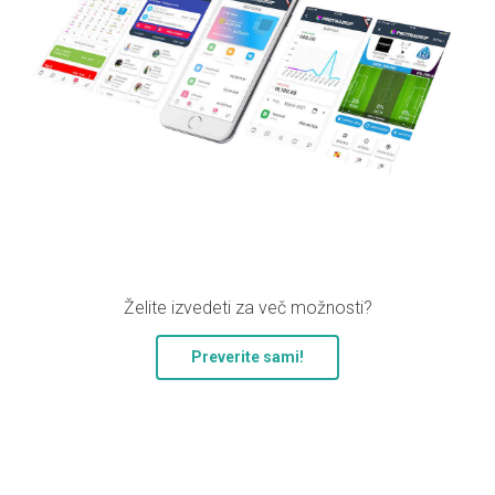
Želite izvedeti za več možnosti?
Preverite sami!