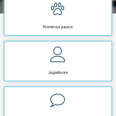
Primeros pasos
Jugadores