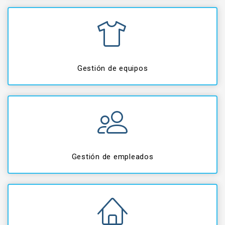
Gestión de equipos
Gestión de empleados