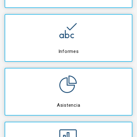
Informes
Asistencia