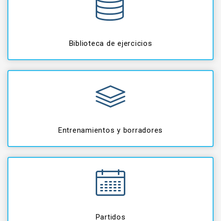
Biblioteca de ejercicios
Entrenamientos y borradores
Partidos