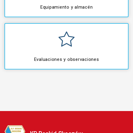
Equipamiento y almacén
Evaluaciones y observaciones