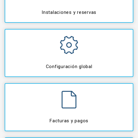
Instalaciones y reservas
Configuración global
Facturas y pagos