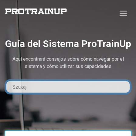
Guía del Sistema ProTrainUp
Aquí encontrará consejos sobre cómo navegar por el
sistema y cómo utilizar sus capacidades