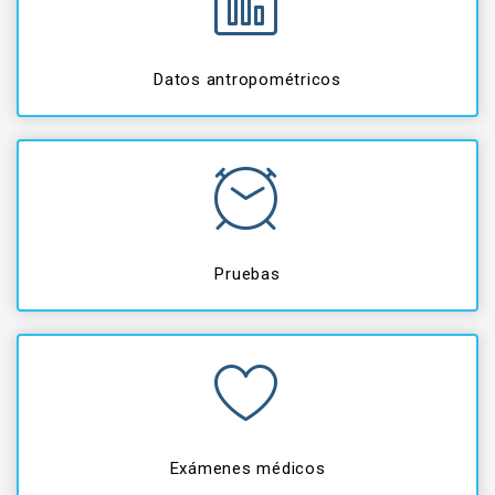
Datos antropométricos
Pruebas
Exámenes médicos