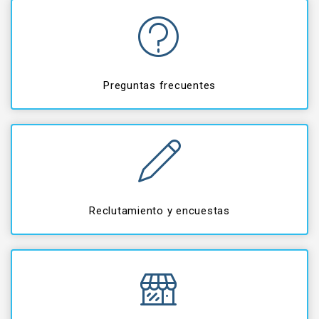
Preguntas frecuentes
Reclutamiento y encuestas