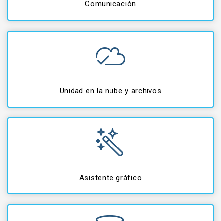
Comunicación
Unidad en la nube y archivos
Asistente gráfico