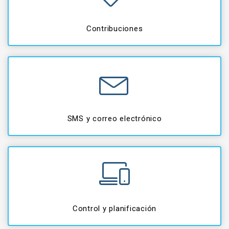
Contribuciones
SMS y correo electrónico
Control y planificación