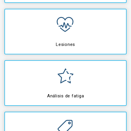
Lesiones
Análisis de fatiga