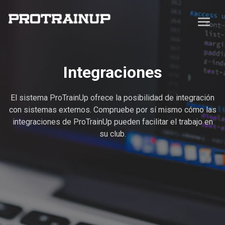
Integraciones
El sistema ProTrainUp ofrece la posibilidad de integración
con sistemas externos. Compruebe por sí mismo cómo las
integraciones de ProTrainUp pueden facilitar el trabajo en
su club.