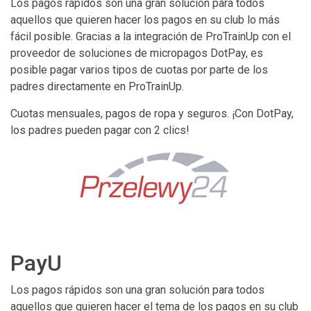
Los pagos rápidos son una gran solución para todos
aquellos que quieren hacer los pagos en su club lo más
fácil posible. Gracias a la integración de ProTrainUp con el
proveedor de soluciones de micropagos DotPay, es
posible pagar varios tipos de cuotas por parte de los
padres directamente en ProTrainUp.
Cuotas mensuales, pagos de ropa y seguros. ¡Con DotPay,
los padres pueden pagar con 2 clics!
PayU
Los pagos rápidos son una gran solución para todos
aquellos que quieren hacer el tema de los pagos en su club