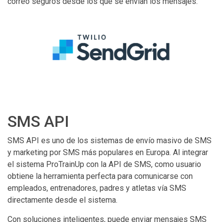
correo seguros desde los que se envían los mensajes.
SMS API
SMS API es uno de los sistemas de envío masivo de SMS
y marketing por SMS más populares en Europa. Al integrar
el sistema ProTrainUp con la API de SMS, como usuario
obtiene la herramienta perfecta para comunicarse con
empleados, entrenadores, padres y atletas vía SMS
directamente desde el sistema.
Con soluciones inteligentes, puede enviar mensajes SMS