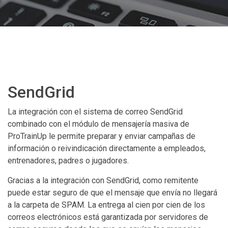
SendGrid
La integración con el sistema de correo SendGrid
combinado con el módulo de mensajería masiva de
ProTrainUp le permite preparar y enviar campañas de
información o reivindicación directamente a empleados,
entrenadores, padres o jugadores.
Gracias a la integración con SendGrid, como remitente
puede estar seguro de que el mensaje que envía no llegará
a la carpeta de SPAM. La entrega al cien por cien de los
correos electrónicos está garantizada por servidores de