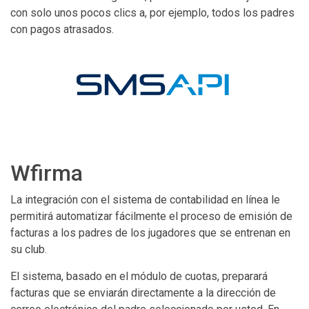
con solo unos pocos clics a, por ejemplo, todos los padres
con pagos atrasados.
Wfirma
La integración con el sistema de contabilidad en línea le
permitirá automatizar fácilmente el proceso de emisión de
facturas a los padres de los jugadores que se entrenan en
su club.
El sistema, basado en el módulo de cuotas, preparará
facturas que se enviarán directamente a la dirección de