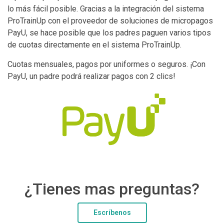
lo más fácil posible. Gracias a la integración del sistema
ProTrainUp con el proveedor de soluciones de micropagos
PayU, se hace posible que los padres paguen varios tipos
de cuotas directamente en el sistema ProTrainUp.
Cuotas mensuales, pagos por uniformes o seguros. ¡Con
PayU, un padre podrá realizar pagos con 2 clics!
¿Tienes mas preguntas?
Escríbenos