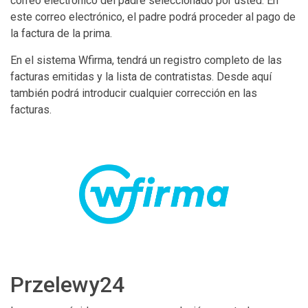
correo electrónico del padre seleccionado por usted. En
este correo electrónico, el padre podrá proceder al pago de
la factura de la prima.
En el sistema Wfirma, tendrá un registro completo de las
facturas emitidas y la lista de contratistas. Desde aquí
también podrá introducir cualquier corrección en las
facturas.
Przelewy24